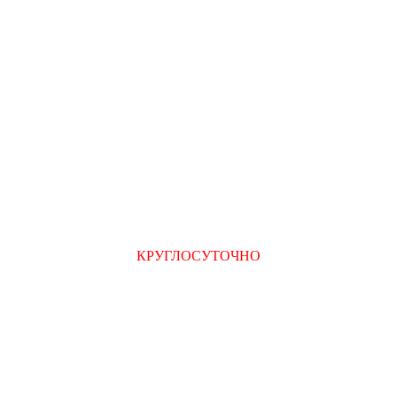
КРУГЛОСУТОЧНО