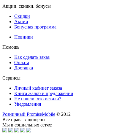
Акции, скидки, бонусы
Скидки
Акции
Бонусная программа
Новинки
Помощь
Как сделать заказ
Оплата
Доставка
Сервисы
Личный кабинет заказа
Книга жалоб и предложений
Не нашли, что искали?
Уведомления
Розничный PromiseMobile
© 2012
Все права защищены
Мы в социальных сетях: