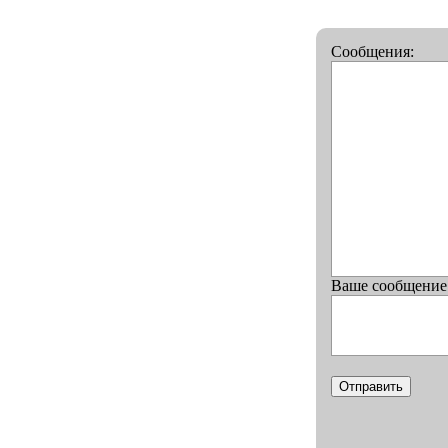
Сообщения:
Ваше сообщение