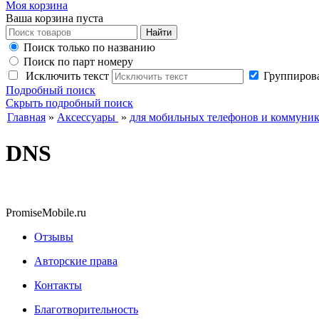
Моя корзина
Ваша корзина пуста
Поиск только по названию
Поиск по парт номеру
Исключить текст
Группирова
Подробный поиск
Скрыть подробный поиск
Главная
»
Аксессуары
»
для мобильных телефонов и коммуни
DNS
PromiseMobile.ru
Отзывы
Авторские права
Контакты
Благотворительность