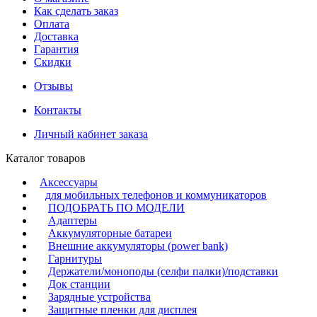
Как сделать заказ
Оплата
Доставка
Гарантия
Скидки
Отзывы
Контакты
Личный кабинет заказа
Каталог товаров
Аксессуары
для мобильных телефонов и коммуникаторов
ПОДОБРАТЬ ПО МОДЕЛИ
Адаптеры
Аккумуляторные батареи
Внешние аккумуляторы (power bank)
Гарнитуры
Держатели/моноподы (селфи палки)/подставки
Док станции
Зарядные устройства
Защитные пленки для дисплея