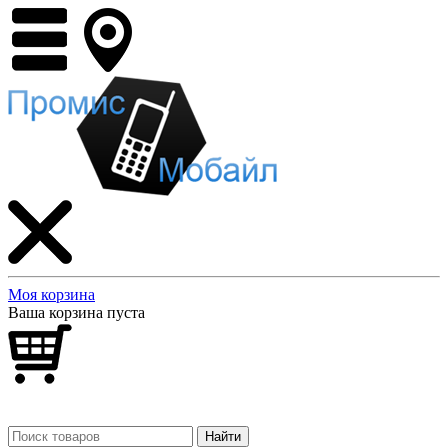
Моя корзина
Ваша корзина пуста