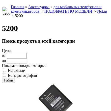
Главная
»
Аксессуары
»
для мобильных телефонов и
коммуникаторов
»
ПОДОБРАТЬ ПО МОДЕЛИ
»
Nokia
»
5200
5200
Поиск продукта в этой категории
Цена
от
до
Показать товары, которые
На складе
Есть фотографии