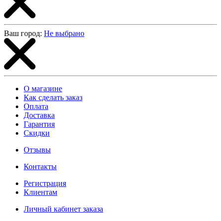
Ваш город:
Не выбрано
О магазине
Как сделать заказ
Оплата
Доставка
Гарантия
Скидки
Отзывы
Контакты
Регистрация
Клиентам
Личный кабинет заказа