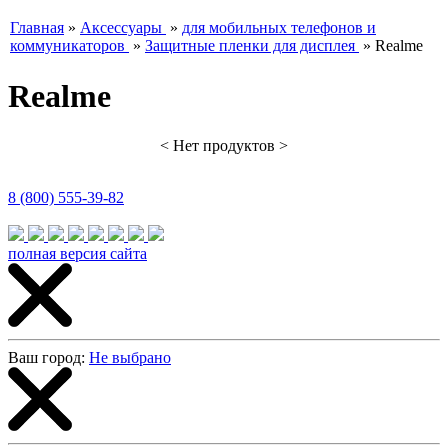
Главная
»
Аксессуары
»
для мобильных телефонов и
коммуникаторов
»
Защитные пленки для дисплея
»
Realme
Realme
< Нет продуктов >
8 (800) 555-39-82
полная версия сайта
Ваш город:
Не выбрано