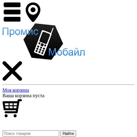
Моя корзина
Ваша корзина пуста