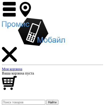
Моя корзина
Ваша корзина пуста