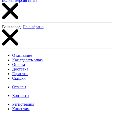
полная версия сайта
Ваш город:
Не выбрано
О магазине
Как сделать заказ
Оплата
Доставка
Гарантия
Скидки
Отзывы
Контакты
Регистрация
Клиентам