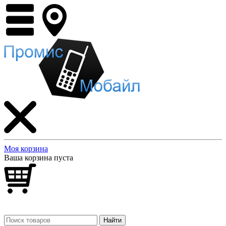
Моя корзина
Ваша корзина пуста