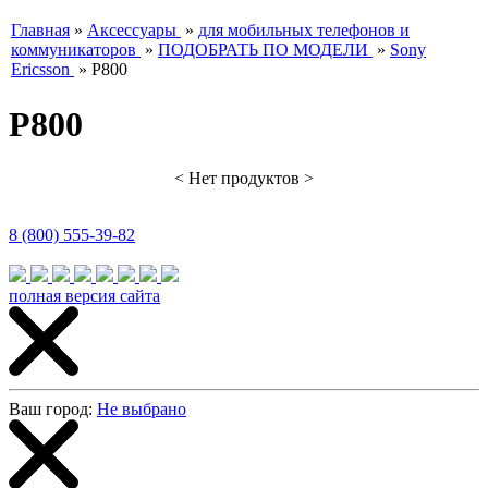
Главная
»
Аксессуары
»
для мобильных телефонов и
коммуникаторов
»
ПОДОБРАТЬ ПО МОДЕЛИ
»
Sony
Ericsson
»
P800
P800
< Нет продуктов >
8 (800) 555-39-82
полная версия сайта
Ваш город:
Не выбрано