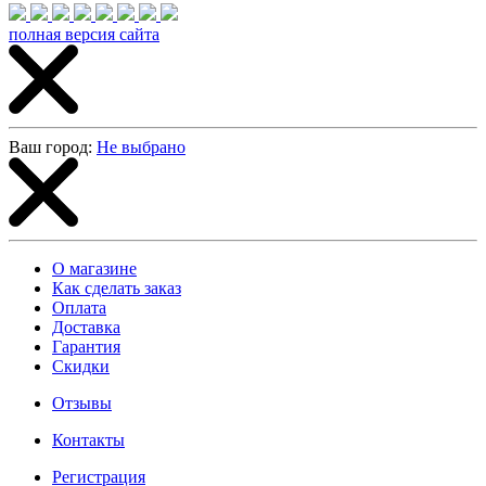
полная версия сайта
Ваш город:
Не выбрано
О магазине
Как сделать заказ
Оплата
Доставка
Гарантия
Скидки
Отзывы
Контакты
Регистрация