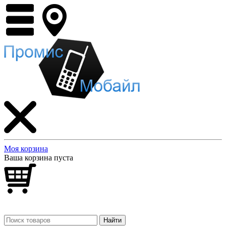
Моя корзина
Ваша корзина пуста