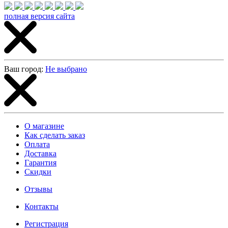
полная версия сайта
Ваш город:
Не выбрано
О магазине
Как сделать заказ
Оплата
Доставка
Гарантия
Скидки
Отзывы
Контакты
Регистрация