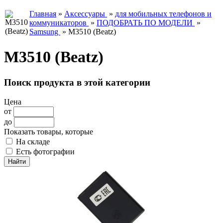
Главная
»
Аксессуары
»
для мобильных телефонов и
коммуникаторов
»
ПОДОБРАТЬ ПО МОДЕЛИ
»
Samsung
»
M3510 (Beatz)
M3510 (Beatz)
Поиск продукта в этой категории
Цена
от
до
Показать товары, которые
На складе
Есть фотографии