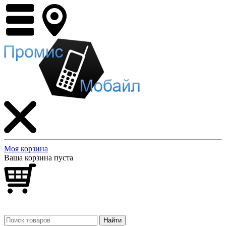
Моя корзина
Ваша корзина пуста