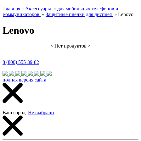
Главная
»
Аксессуары
»
для мобильных телефонов и
коммуникаторов
»
Защитные пленки для дисплея
»
Lenovo
Lenovo
< Нет продуктов >
8 (800) 555-39-82
полная версия сайта
Ваш город:
Не выбрано