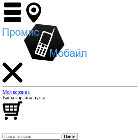
Моя корзина
Ваша корзина пуста